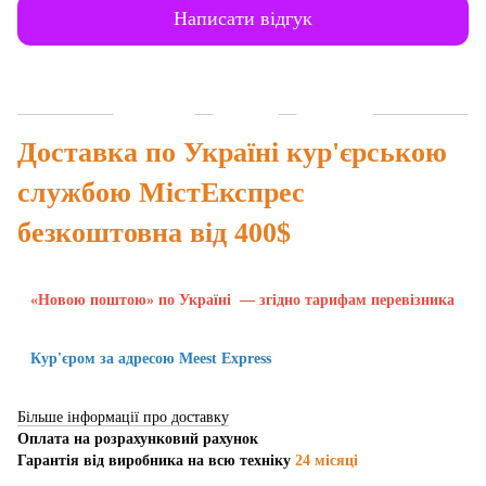
Написати відгук
Доставка
Оплата
Гарантія
Доставка по Україні кур'єрською
службою МістЕкспрес
безкоштовна від 400$
«Новою поштою» по Україні — згідно тарифам перевізника
Кур'єром за адресою Meest Express
Більше інформації про доставку
Оплата на розрахунковий рахунок
Гарантія від виробника на всю техніку
24 місяці