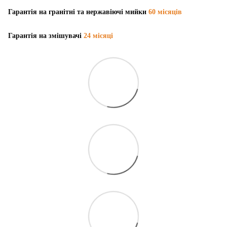
Гарантія на гранітні та нержавіючі мийки
60 місяців
Гарантія на змішувачі
24 місяці