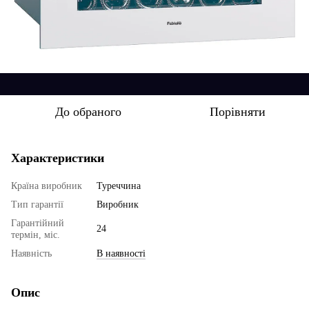
До обраного
Порівняти
Характеристики
Країна виробник
Туреччина
Тип гарантії
Виробник
Гарантійний
24
термін, міс.
Наявність
В наявності
Опис