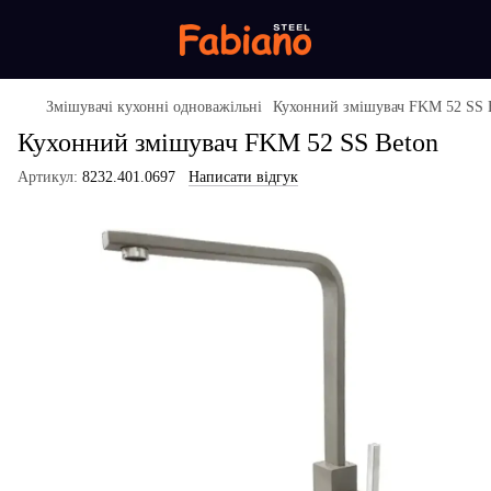
Змішувачі кухонні одноважільні
Кухонний змішувач FKM 52 SS 
Кухонний змішувач FKM 52 SS Beton
Артикул:
8232.401.0697
Написати відгук