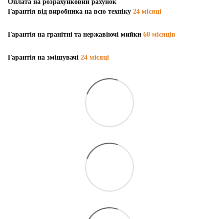
Оплата на розрахунковий рахунок
Гарантія від виробника на всю техніку
24 місяці
Гарантія на гранітні та нержавіючі мийки
60 місяців
Гарантія на змішувачі
24 місяці