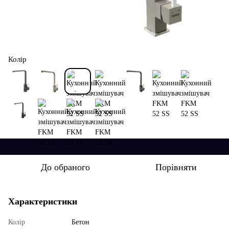
Колір
До обраного
Порівняти
Характеристики
Колір
Бетон