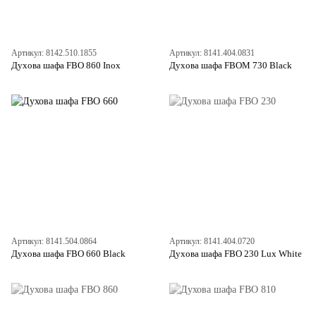
Артикул: 8142.510.1855
Артикул: 8141.404.0831
Духова шафа FBO 860 Inox
Духова шафа FBOM 730 Black
Артикул: 8141.504.0864
Артикул: 8141.404.0720
Духова шафа FBO 660 Black
Духова шафа FBO 230 Lux White