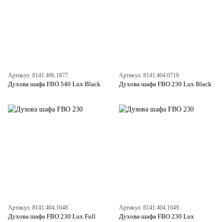
Артикул: 8141.406.1877
Артикул: 8141.404.0719
Духова шафа FBO 540 Lux Black
Духова шафа FBO 230 Lux Black
Артикул: 8141.404.1648
Артикул: 8141.404.1649
Духова шафа FBO 230 Lux Full
Духова шафа FBO 230 Lux