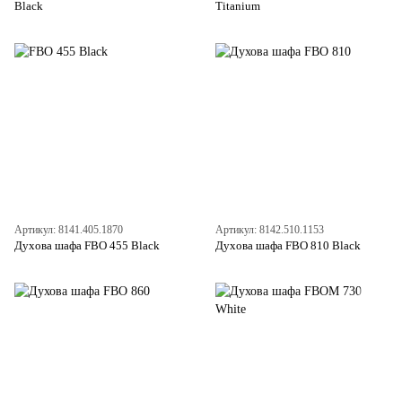
Black
Titanium
Артикул: 8141.405.1870
Артикул: 8142.510.1153
Духова шафа FBO 455 Black
Духова шафа FBO 810 Black