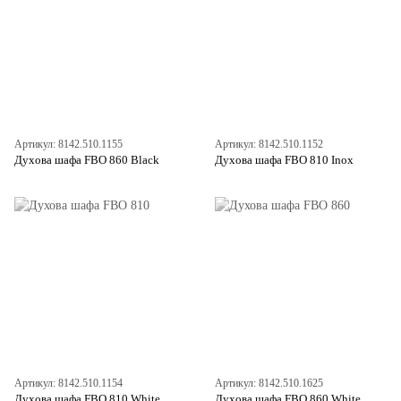
Артикул: 8142.510.1155
Артикул: 8142.510.1152
Духова шафа FBO 860 Black
Духова шафа FBO 810 Inox
Артикул: 8142.510.1154
Артикул: 8142.510.1625
Духова шафа FBO 810 White
Духова шафа FBO 860 White