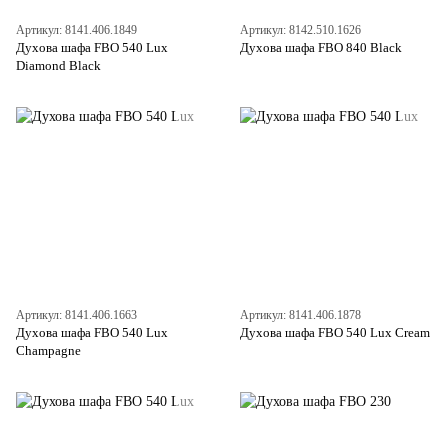
Артикул: 8141.406.1849
Артикул: 8142.510.1626
Духова шафа FBO 540 Lux
Духова шафа FBO 840 Black
Diamond Black
Артикул: 8141.406.1663
Артикул: 8141.406.1878
Духова шафа FBO 540 Lux
Духова шафа FBO 540 Lux Cream
Champagne