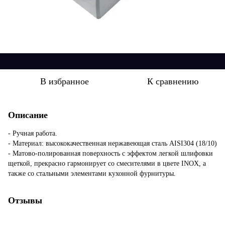
В избранное
К сравнению
Описание
- Ручная работа.
- Материал: высококачественная нержавеющая сталь AISI304 (18/10)
- Матово-полированная поверхность с эффектом легкой шлифовки
щеткой, прекрасно гармонирует со смесителями в цвете INOX, а
также со стальными элементами кухонной фурнитуры.
Отзывы