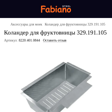
Аксессуары для моек
Коландер для фруктовницы 329.191.105
Коландер для фруктовницы 329.191.105
Артикул:
8220.401.0844
Оставить отзыв