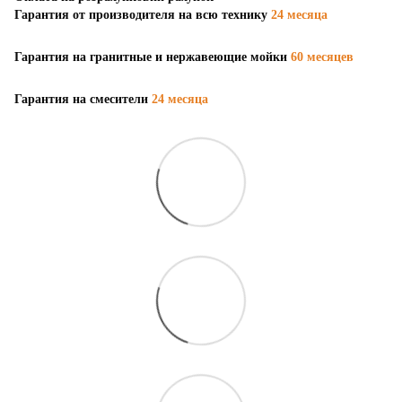
Гарантия от производителя на всю технику
24 месяца
Гарантия на гранитные и нержавеющие мойки
60 месяцев
Гарантия на смесители
24 месяца